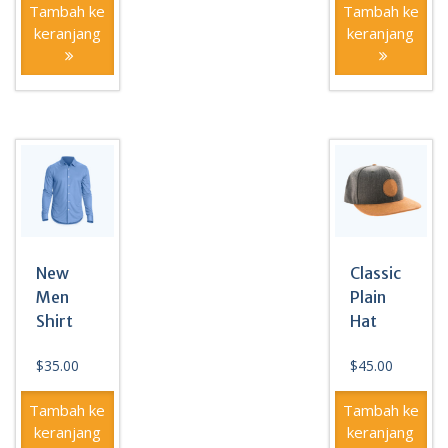
Tambah ke
Tambah ke
keranjang
keranjang
New
Classic
Men
Plain
Shirt
Hat
$
35.00
$
45.00
Tambah ke
Tambah ke
keranjang
keranjang