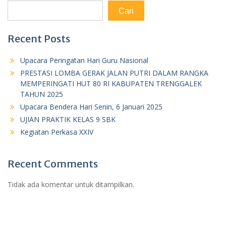
Cari
Recent Posts
Upacara Peringatan Hari Guru Nasional
PRESTASI LOMBA GERAK JALAN PUTRI DALAM RANGKA
MEMPERINGATI HUT 80 RI KABUPATEN TRENGGALEK
TAHUN 2025
Upacara Bendera Hari Senin, 6 Januari 2025
UJIAN PRAKTIK KELAS 9 SBK
Kegiatan Perkasa XXIV
Recent Comments
Tidak ada komentar untuk ditampilkan.