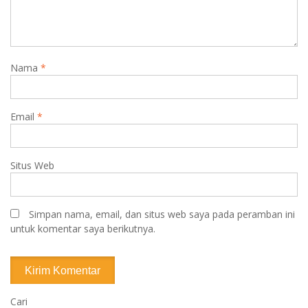
Nama
*
Email
*
Situs Web
Simpan nama, email, dan situs web saya pada peramban ini
untuk komentar saya berikutnya.
Cari