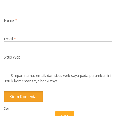
Nama
*
Email
*
Situs Web
Simpan nama, email, dan situs web saya pada peramban ini
untuk komentar saya berikutnya.
Cari