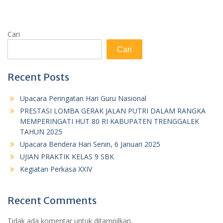
Cari
Cari
Recent Posts
Upacara Peringatan Hari Guru Nasional
PRESTASI LOMBA GERAK JALAN PUTRI DALAM RANGKA
MEMPERINGATI HUT 80 RI KABUPATEN TRENGGALEK
TAHUN 2025
Upacara Bendera Hari Senin, 6 Januari 2025
UJIAN PRAKTIK KELAS 9 SBK
Kegiatan Perkasa XXIV
Recent Comments
Tidak ada komentar untuk ditampilkan.