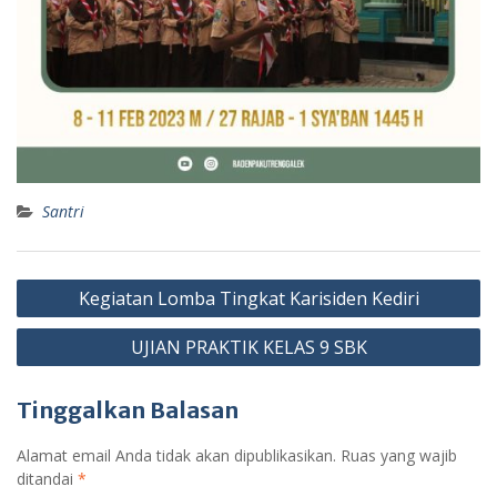
Santri
Navigasi
Kegiatan Lomba Tingkat Karisiden Kediri
pos
UJIAN PRAKTIK KELAS 9 SBK
Tinggalkan Balasan
Alamat email Anda tidak akan dipublikasikan.
Ruas yang wajib
ditandai
*