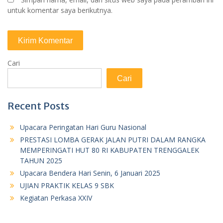
untuk komentar saya berikutnya.
Cari
Cari
Recent Posts
Upacara Peringatan Hari Guru Nasional
PRESTASI LOMBA GERAK JALAN PUTRI DALAM RANGKA
MEMPERINGATI HUT 80 RI KABUPATEN TRENGGALEK
TAHUN 2025
Upacara Bendera Hari Senin, 6 Januari 2025
UJIAN PRAKTIK KELAS 9 SBK
Kegiatan Perkasa XXIV