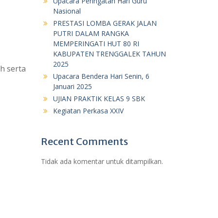
Upacara Peringatan Hari Guru
Nasional
PRESTASI LOMBA GERAK JALAN
PUTRI DALAM RANGKA
MEMPERINGATI HUT 80 RI
KABUPATEN TRENGGALEK TAHUN
2025
h serta
Upacara Bendera Hari Senin, 6
Januari 2025
UJIAN PRAKTIK KELAS 9 SBK
Kegiatan Perkasa XXIV
Recent Comments
Tidak ada komentar untuk ditampilkan.