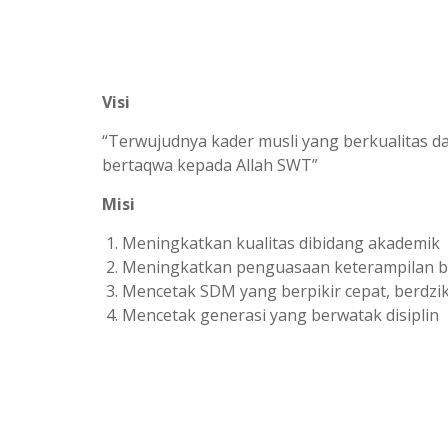
Visi
“Terwujudnya kader musli yang berkualitas d
bertaqwa kepada Allah SWT”
Misi
Meningkatkan kualitas dibidang akademik
Meningkatkan penguasaan keterampilan 
Mencetak SDM yang berpikir cepat, berdzik
Mencetak generasi yang berwatak disiplin