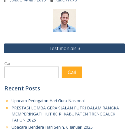
Navigasi
Testimonials 3
pos
Cari
Cari
Recent Posts
Upacara Peringatan Hari Guru Nasional
PRESTASI LOMBA GERAK JALAN PUTRI DALAM RANGKA
MEMPERINGATI HUT 80 RI KABUPATEN TRENGGALEK
TAHUN 2025
Upacara Bendera Hari Senin, 6 Januari 2025