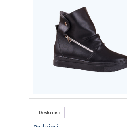
Deskripsi
Deskripsi