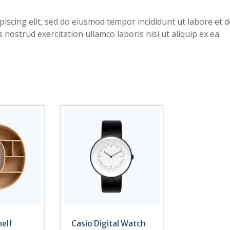
iscing elit, sed do eiusmod tempor incididunt ut labore et 
nostrud exercitation ullamco laboris nisi ut aliquip ex ea
helf
Casio Digital Watch