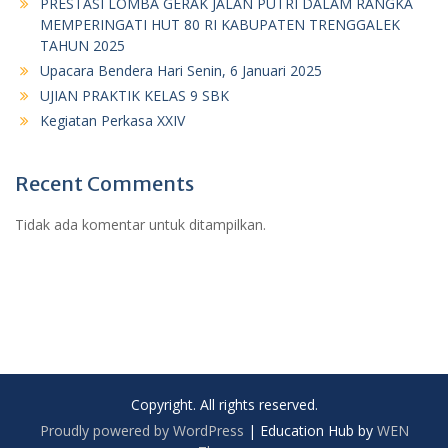
PRESTASI LOMBA GERAK JALAN PUTRI DALAM RANGKA
MEMPERINGATI HUT 80 RI KABUPATEN TRENGGALEK
TAHUN 2025
Upacara Bendera Hari Senin, 6 Januari 2025
UJIAN PRAKTIK KELAS 9 SBK
Kegiatan Perkasa XXIV
Recent Comments
Tidak ada komentar untuk ditampilkan.
Copyright. All rights reserved.
Proudly powered by WordPress
|
Education Hub by
WEN