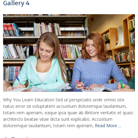
Gallery 4
Why You Learn Education Sed ut perspiciatis unde omnis iste
natus error sit voluptatem accustium doloremque laudantium,
totam rem aperiam, eaque ipsa quae ab illintore veritatis et quasi
architecto beatae vitae dicta sunt explicabo. Accustium
doloremque laudantium, totam rem aperiam,
Read More ...