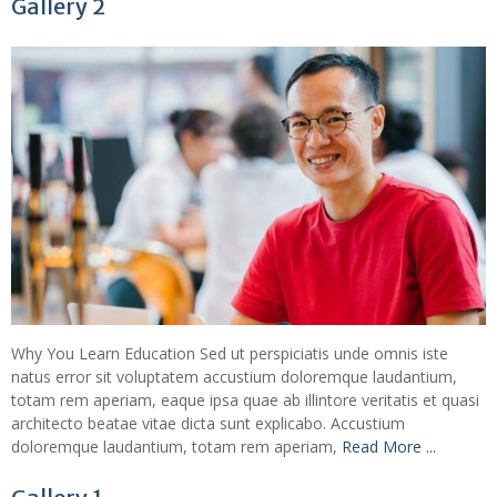
Gallery 2
Why You Learn Education Sed ut perspiciatis unde omnis iste
natus error sit voluptatem accustium doloremque laudantium,
totam rem aperiam, eaque ipsa quae ab illintore veritatis et quasi
architecto beatae vitae dicta sunt explicabo. Accustium
doloremque laudantium, totam rem aperiam,
Read More ...