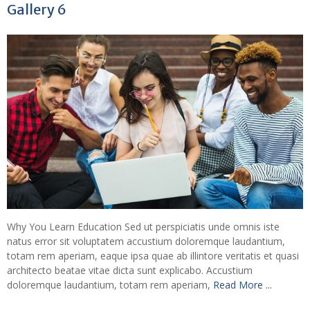
Gallery 6
Why You Learn Education Sed ut perspiciatis unde omnis iste
natus error sit voluptatem accustium doloremque laudantium,
totam rem aperiam, eaque ipsa quae ab illintore veritatis et quasi
architecto beatae vitae dicta sunt explicabo. Accustium
doloremque laudantium, totam rem aperiam,
Read More ...