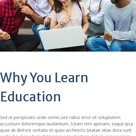
Why You Learn
Education
Sed ut perspiciatis unde omnis iste natus error sit voluptatem
accustium doloremque laudantium, totam rem aperiam, eaque ipsa
quae ab illintore veritatis et quasi architecto beatae vitae dicta sunt