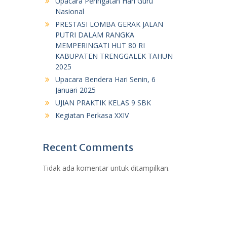
Upacara Peringatan Hari Guru
Nasional
PRESTASI LOMBA GERAK JALAN
PUTRI DALAM RANGKA
MEMPERINGATI HUT 80 RI
KABUPATEN TRENGGALEK TAHUN
2025
Upacara Bendera Hari Senin, 6
Januari 2025
UJIAN PRAKTIK KELAS 9 SBK
Kegiatan Perkasa XXIV
Recent Comments
Tidak ada komentar untuk ditampilkan.