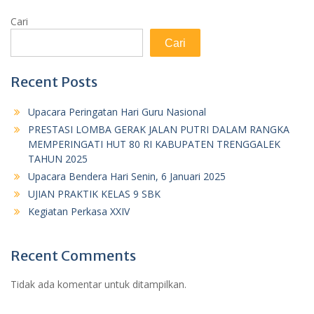
Cari
Cari
Recent Posts
Upacara Peringatan Hari Guru Nasional
PRESTASI LOMBA GERAK JALAN PUTRI DALAM RANGKA
MEMPERINGATI HUT 80 RI KABUPATEN TRENGGALEK
TAHUN 2025
Upacara Bendera Hari Senin, 6 Januari 2025
UJIAN PRAKTIK KELAS 9 SBK
Kegiatan Perkasa XXIV
Recent Comments
Tidak ada komentar untuk ditampilkan.