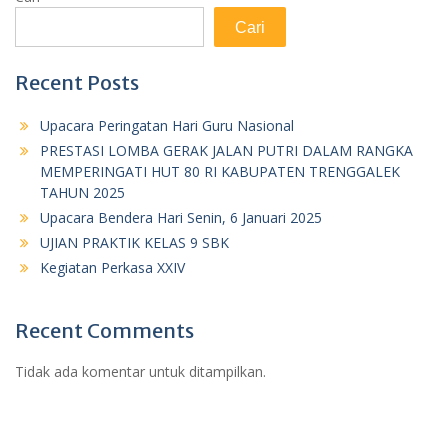
Cari
Recent Posts
Upacara Peringatan Hari Guru Nasional
PRESTASI LOMBA GERAK JALAN PUTRI DALAM RANGKA
MEMPERINGATI HUT 80 RI KABUPATEN TRENGGALEK
TAHUN 2025
Upacara Bendera Hari Senin, 6 Januari 2025
UJIAN PRAKTIK KELAS 9 SBK
Kegiatan Perkasa XXIV
Recent Comments
Tidak ada komentar untuk ditampilkan.