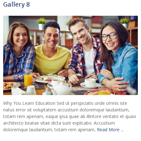
Gallery 8
Why You Learn Education Sed ut perspiciatis unde omnis iste
natus error sit voluptatem accustium doloremque laudantium,
totam rem aperiam, eaque ipsa quae ab illintore veritatis et quasi
architecto beatae vitae dicta sunt explicabo. Accustium
doloremque laudantium, totam rem aperiam,
Read More ...