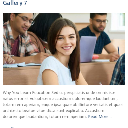
Gallery 7
Why You Learn Education Sed ut perspiciatis unde omnis iste
natus error sit voluptatem accustium doloremque laudantium,
totam rem aperiam, eaque ipsa quae ab illintore veritatis et quasi
architecto beatae vitae dicta sunt explicabo. Accustium
doloremque laudantium, totam rem aperiam,
Read More ...