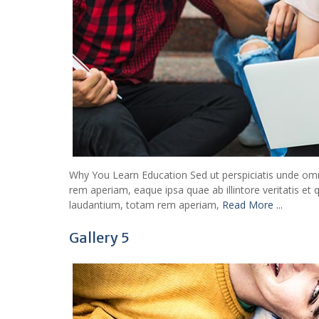
Why You Learn Education Sed ut perspiciatis unde om
rem aperiam, eaque ipsa quae ab illintore veritatis et
laudantium, totam rem aperiam,
Read More ...
Gallery 5