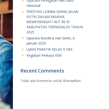
Upacara Peringatan Hari Guru
Nasional
PRESTASI LOMBA GERAK JALAN
PUTRI DALAM RANGKA
MEMPERINGATI HUT 80 RI
KABUPATEN TRENGGALEK TAHUN
2025
Upacara Bendera Hari Senin, 6
Januari 2025
UJIAN PRAKTIK KELAS 9 SBK
Kegiatan Perkasa XXIV
Recent Comments
Tidak ada komentar untuk ditampilkan.