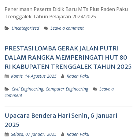
Penerimaan Peserta Didik Baru MTs Plus Raden Paku
Trenggalek Tahun Pelajaran 2024/2025
Uncategorized
Leave a comment
PRESTASI LOMBA GERAK JALAN PUTRI
DALAM RANGKA MEMPERINGATI HUT 80
RI KABUPATEN TRENGGALEK TAHUN 2025
Kamis, 14 Agustus 2025
Raden Paku
Civil Engineering
,
Computer Engineering
Leave a
comment
Upacara Bendera Hari Senin, 6 Januari
2025
Selasa, 07 Januari 2025
Raden Paku