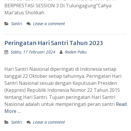
BERPRESTASI SESSION 3 Di Tulungagung”Cahya
Mar’atus Sholikah
Santri
Leave a comment
Peringatan Hari Santri Tahun 2023
Sabtu, 17 Februari 2024
Raden Paku
Hari Santri Nasional diperingati di Indonesia setiap
tanggal 22 Oktober setiap tahunnya. Peringatan Hari
Santri Nasional sesuai dengan Keputusan Presiden
(Keppres) Republik Indonesia Nomor 22 Tahun 2015
tentang Hari Santri. Tujuan peringatan Hari Santri
Nasional adalah untuk memperingati peran santri
Read
More …
Santri
Leave a comment