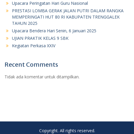
Upacara Peringatan Hari Guru Nasional
PRESTASI LOMBA GERAK JALAN PUTRI DALAM RANGKA
MEMPERINGATI HUT 80 RI KABUPATEN TRENGGALEK
TAHUN 2025
Upacara Bendera Hari Senin, 6 Januari 2025
UJIAN PRAKTIK KELAS 9 SBK
Kegiatan Perkasa XXIV
Recent Comments
Tidak ada komentar untuk ditampilkan.
Copyright. All rights reserved.