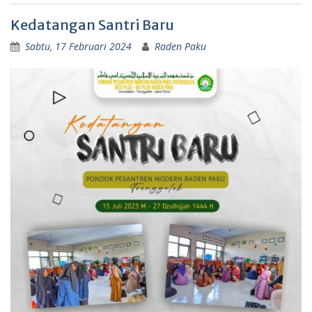
Kedatangan Santri Baru
Sabtu, 17 Februari 2024
Raden Paku