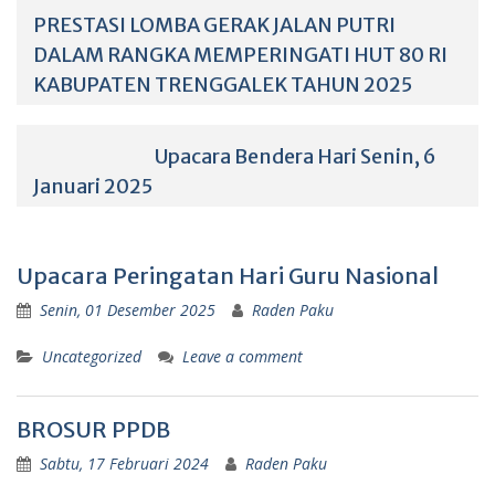
PRESTASI LOMBA GERAK JALAN PUTRI
DALAM RANGKA MEMPERINGATI HUT 80 RI
KABUPATEN TRENGGALEK TAHUN 2025
Upacara Bendera Hari Senin, 6
Januari 2025
Upacara Peringatan Hari Guru Nasional
Senin, 01 Desember 2025
Raden Paku
Uncategorized
Leave a comment
BROSUR PPDB
Sabtu, 17 Februari 2024
Raden Paku