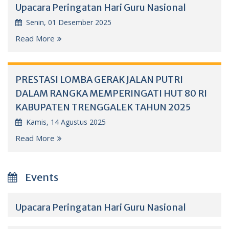
Upacara Peringatan Hari Guru Nasional
Senin, 01 Desember 2025
Read More
PRESTASI LOMBA GERAK JALAN PUTRI
DALAM RANGKA MEMPERINGATI HUT 80 RI
KABUPATEN TRENGGALEK TAHUN 2025
Kamis, 14 Agustus 2025
Read More
Events
Upacara Peringatan Hari Guru Nasional