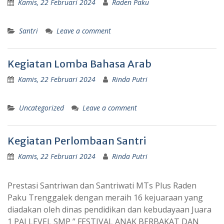
Kamis, 22 Februari 2024
Raden Paku
Santri
Leave a comment
Kegiatan Lomba Bahasa Arab
Kamis, 22 Februari 2024
Rinda Putri
Uncategorized
Leave a comment
Kegiatan Perlombaan Santri
Kamis, 22 Februari 2024
Rinda Putri
Prestasi Santriwan dan Santriwati MTs Plus Raden
Paku Trenggalek dengan meraih 16 kejuaraan yang
diadakan oleh dinas pendidikan dan kebudayaan Juara
1 PAI LEVEL SMP ” FESTIVAL ANAK BERBAKAT DAN