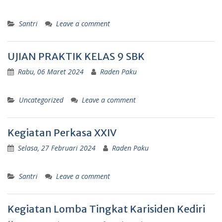
Santri
Leave a comment
UJIAN PRAKTIK KELAS 9 SBK
Rabu, 06 Maret 2024
Raden Paku
Uncategorized
Leave a comment
Kegiatan Perkasa XXIV
Selasa, 27 Februari 2024
Raden Paku
Santri
Leave a comment
Kegiatan Lomba Tingkat Karisiden Kediri